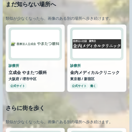
まだ知らない場所へ
類似が少なくなったら、画像のある別の場所へ歩き続けます。
診療所
診療所
立成会 やまたつ眼科
金内メディカルクリニック
大阪府 / 堺市中区
東京都 / 新宿区
公式サイト
公式サイト
働く
さらに街を歩く
類似が少なくなったら、画像のある別の場所へ歩き続けます。