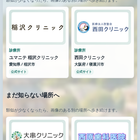
類似が少なくなったら、画像のある別の場所へ歩き続けます。
診療所
診療所
ユマニテ 稲沢クリニック
西田クリニック
愛知県 / 稲沢市
大阪府 / 寝屋川市
公式サイト
公式サイト
まだ知らない場所へ
類似が少なくなったら、画像のある別の場所へ歩き続けます。