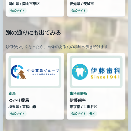
岡山県 / 岡山市東区
愛知県 / 安城市
公式サイト
公式サイト
別の通りにも出てみる
類似が少なくなったら、画像のある別の場所へ歩き続けます。
薬局
歯科診療所
ゆかり薬局
伊藤歯科
埼玉県 / 東松山市
東京都 / 世田谷区
公式サイト
公式サイト
働く