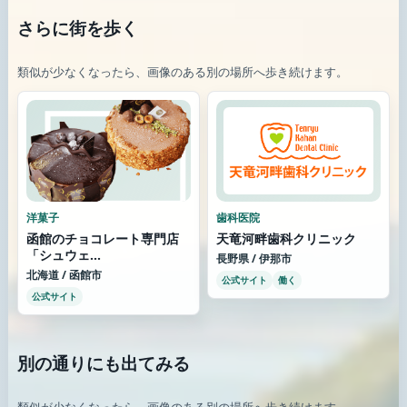
さらに街を歩く
類似が少なくなったら、画像のある別の場所へ歩き続けます。
洋菓子
歯科医院
函館のチョコレート専門店
天竜河畔歯科クリニック
「シュウェ...
長野県 / 伊那市
北海道 / 函館市
公式サイト
働く
公式サイト
別の通りにも出てみる