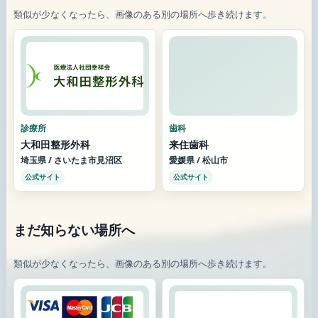
類似が少なくなったら、画像のある別の場所へ歩き続けます。
診療所
歯科
大和田整形外科
来住歯科
埼玉県 / さいたま市見沼区
愛媛県 / 松山市
公式サイト
公式サイト
まだ知らない場所へ
類似が少なくなったら、画像のある別の場所へ歩き続けます。