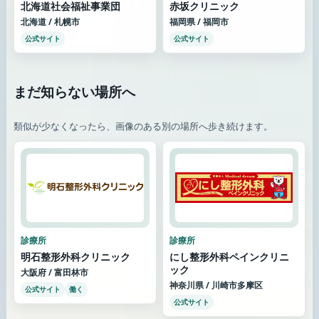
北海道社会福祉事業団
赤坂クリニック
北海道 / 札幌市
福岡県 / 福岡市
公式サイト
公式サイト
まだ知らない場所へ
類似が少なくなったら、画像のある別の場所へ歩き続けます。
診療所
診療所
明石整形外科クリニック
にし整形外科ペインクリニ
ック
大阪府 / 富田林市
神奈川県 / 川崎市多摩区
公式サイト
働く
公式サイト