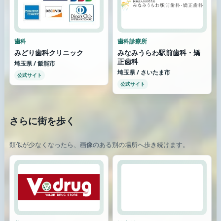
歯科
歯科診療所
みどり歯科クリニック
みなみうらわ駅前歯科・矯
正歯科
埼玉県 / 飯能市
埼玉県 / さいたま市
公式サイト
公式サイト
さらに街を歩く
類似が少なくなったら、画像のある別の場所へ歩き続けます。