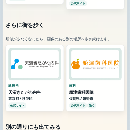
公式サイト
さらに街を歩く
類似が少なくなったら、画像のある別の場所へ歩き続けます。
診療所
歯科
天沼きたがわ内科
船津歯科医院
東京都 / 杉並区
佐賀県 / 嬉野市
公式サイト
公式サイト
働く
別の通りにも出てみる