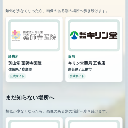
類似が少なくなったら、画像のある別の場所へ歩き続けます。
診療所
薬局
芳山堂 薬師寺医院
キリン堂薬局 五條店
佐賀県 / 鹿島市
奈良県 / 五條市
公式サイト
公式サイト
まだ知らない場所へ
類似が少なくなったら、画像のある別の場所へ歩き続けます。