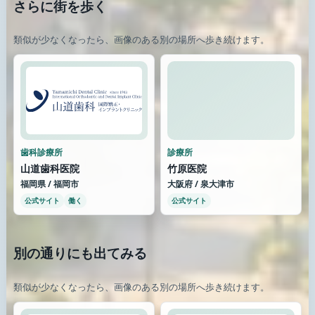
さらに街を歩く
類似が少なくなったら、画像のある別の場所へ歩き続けます。
歯科診療所
診療所
山道歯科医院
竹原医院
福岡県 / 福岡市
大阪府 / 泉大津市
公式サイト
働く
公式サイト
別の通りにも出てみる
類似が少なくなったら、画像のある別の場所へ歩き続けます。