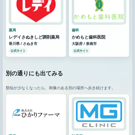
薬局
歯科
レデイさぬきしど調剤薬局
かめもと歯科医院
香川県 / さぬき市
大阪府 / 泉南市
公式サイト
公式サイト
別の通りにも出てみる
類似が少なくなったら、画像のある別の場所へ歩き続けます。